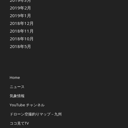
2019年2月
2019年1月
2018年12月
2018年11月
2018年10月
2018年5月
Home
ニュース
気象情報
YouTube チャンネル
ドローン空撮釣りマップ－九州
ココ見てTV