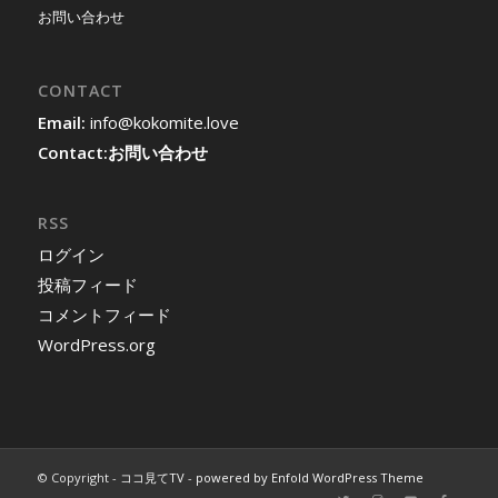
お問い合わせ
CONTACT
Email:
info@kokomite.love
Contact:
お問い合わせ
RSS
ログイン
投稿フィード
コメントフィード
WordPress.org
© Copyright -
ココ見てTV
-
powered by Enfold WordPress Theme