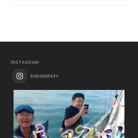
INSTAGRAM
kokomitetv