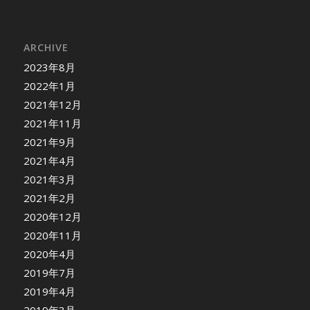
ARCHIVE
2023年8月
2022年1月
2021年12月
2021年11月
2021年9月
2021年4月
2021年3月
2021年2月
2020年12月
2020年11月
2020年4月
2019年7月
2019年4月
2019年3月