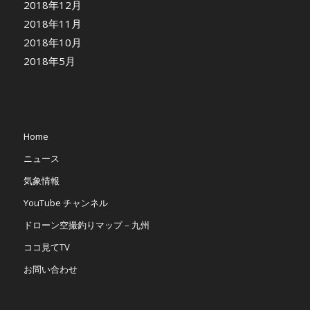
2018年12月
2018年11月
2018年10月
2018年5月
Home
ニュース
気象情報
YouTube チャンネル
ドローン空撮釣りマップ－九州
ココ見てTV
お問い合わせ