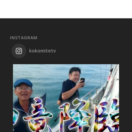
INSTAGRAM
kokomitetv