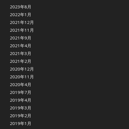
2023年8月
2022年1月
2021年12月
2021年11月
2021年9月
2021年4月
2021年3月
2021年2月
2020年12月
2020年11月
2020年4月
2019年7月
2019年4月
2019年3月
2019年2月
2019年1月