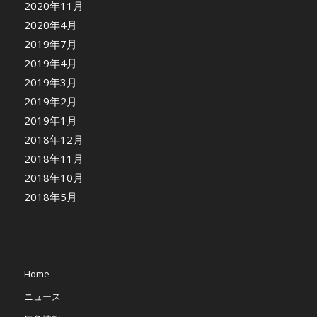
2020年11月
2020年4月
2019年7月
2019年4月
2019年3月
2019年2月
2019年1月
2018年12月
2018年11月
2018年10月
2018年5月
Home
ニュース