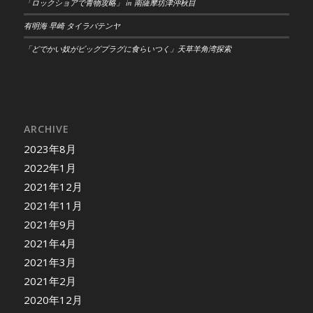
「ロックショアで青物攻略」 in 南薩摩坊津沖秋目
有明海 早崎 タイラバテンヤ
「どでかい奴がビッグプラグに食らいつく」天草羊角湾探索
ARCHIVE
2023年8月
2022年1月
2021年12月
2021年11月
2021年9月
2021年4月
2021年3月
2021年2月
2020年12月