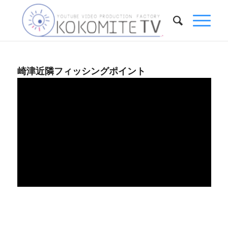
崎津近隣フィッシングポイント