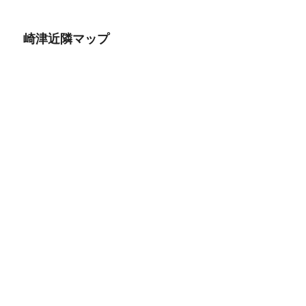
崎津近隣マップ