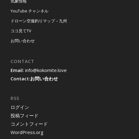
気象情報
YouTube チャンネル
ドローン空撮釣りマップ－九州
ココ見てTV
お問い合わせ
CONTACT
Email:
info@kokomite.love
Contact:
お問い合わせ
RSS
ログイン
投稿フィード
コメントフィード
WordPress.org