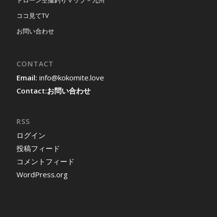
ドローン空撮釣りマップ－九州
ココ見てTV
お問い合わせ
CONTACT
Email:
info@kokomite.love
Contact:
お問い合わせ
RSS
ログイン
投稿フィード
コメントフィード
WordPress.org