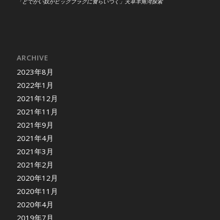
「どでかい奴がビッグプラグに食らいつく」天草羊角湾探索
ARCHIVE
2023年8月
2022年1月
2021年12月
2021年11月
2021年9月
2021年4月
2021年3月
2021年2月
2020年12月
2020年11月
2020年4月
2019年7月