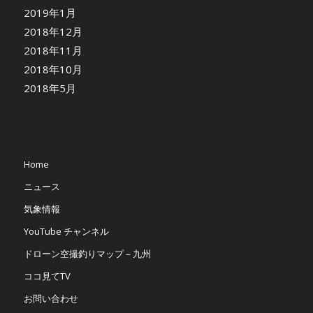
2019年1月
2018年12月
2018年11月
2018年10月
2018年5月
Home
ニュース
気象情報
YouTube チャンネル
ドローン空撮釣りマップ－九州
ココ見てTV
お問い合わせ