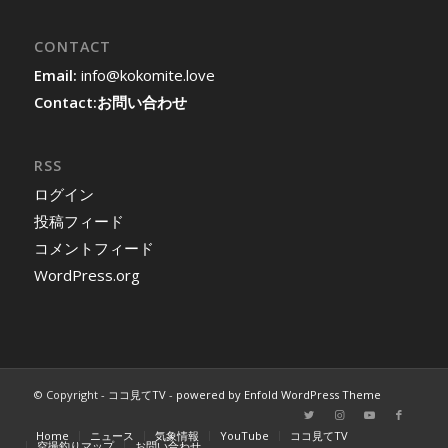
CONTACT
Email:
info@kokomite.love
Contact:
お問い合わせ
RSS
ログイン
投稿フィード
コメントフィード
WordPress.org
© Copyright -
ココ見てTV
-
powered by Enfold WordPress Theme
Home
ニュース
気象情報
YouTube
ココ見てTV
空撮釣りマップ
お問い合わせ