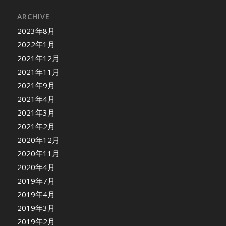
ARCHIVE
2023年8月
2022年1月
2021年12月
2021年11月
2021年9月
2021年4月
2021年3月
2021年2月
2020年12月
2020年11月
2020年4月
2019年7月
2019年4月
2019年3月
2019年2月