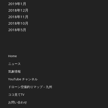
2019年1月
2018年12月
2018年11月
2018年10月
2018年5月
Home
ニュース
気象情報
YouTube チャンネル
ドローン空撮釣りマップ－九州
ココ見てTV
お問い合わせ