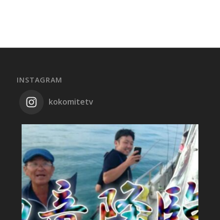
INSTAGRAM
kokomitetv