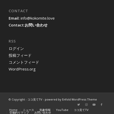
CONTACT
Email:
info@kokomite.love
Contact:
お問い合わせ
RSS
ログイン
投稿フィード
コメントフィード
WordPress.org
© Copyright -
ココ見てTV
-
powered by Enfold WordPress Theme
Home
ニュース
気象情報
YouTube
ココ見てTV
空撮釣りマップ
お問い合わせ