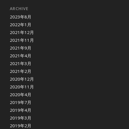
ARCHIVE
2023年8月
2022年1月
2021年12月
2021年11月
2021年9月
2021年4月
2021年3月
2021年2月
2020年12月
2020年11月
2020年4月
2019年7月
2019年4月
2019年3月
2019年2月