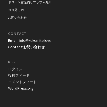
ドローン空撮釣りマップ－九州
ココ見てTV
お問い合わせ
CONTACT
Email:
info@kokomite.love
Contact:
お問い合わせ
RSS
ログイン
投稿フィード
コメントフィード
WordPress.org