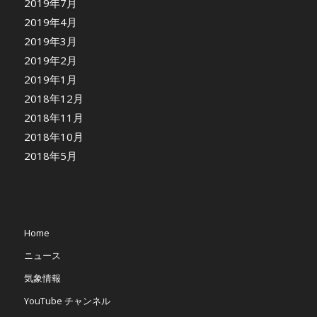
2019年7月
2019年4月
2019年3月
2019年2月
2019年1月
2018年12月
2018年11月
2018年10月
2018年5月
Home
ニュース
気象情報
YouTube チャンネル