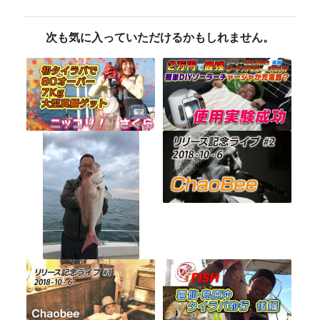
次も気に入っていただけるかもしれません。