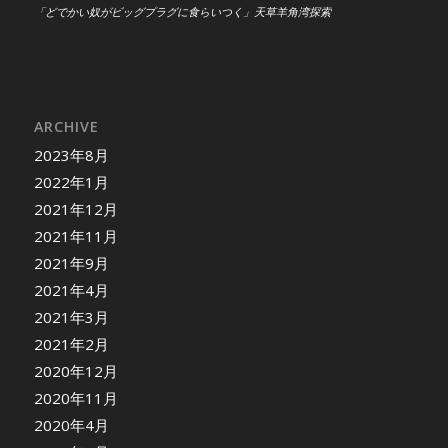
「どでかい奴がビッグプラグに食らいつく」天草羊角湾探索
ARCHIVE
2023年8月
2022年1月
2021年12月
2021年11月
2021年9月
2021年4月
2021年3月
2021年2月
2020年12月
2020年11月
2020年4月