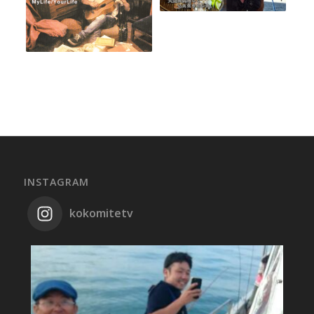
INSTAGRAM
kokomitetv