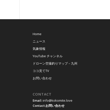
Home
ニュース
気象情報
YouTube チャンネル
ドローン空撮釣りマップ－九州
ココ見てTV
お問い合わせ
CONTACT
Email:
info@kokomite.love
Contact:
お問い合わせ