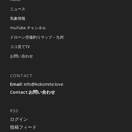
ニュース
気象情報
YouTube チャンネル
ドローン空撮釣りマップ－九州
ココ見てTV
お問い合わせ
CONTACT
Email:
info@kokomite.love
Contact:
お問い合わせ
RSS
ログイン
投稿フィード