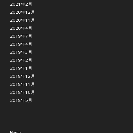
2021年2月
2020年12月
2020年11月
2020年4月
2019年7月
2019年4月
2019年3月
2019年2月
2019年1月
2018年12月
2018年11月
2018年10月
2018年5月
Home