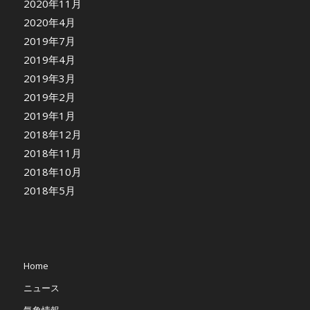
2020年11月
2020年4月
2019年7月
2019年4月
2019年3月
2019年2月
2019年1月
2018年12月
2018年11月
2018年10月
2018年5月
Home
ニュース