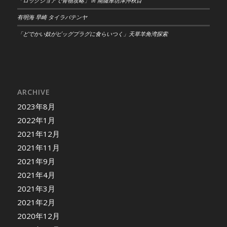
「ロックショアで青物攻略」 in 南薩摩坊津沖秋目
有明海 早崎 タイラバテンヤ
「どでかい奴がビッグプラグに食らいつく」天草羊角湾探索
ARCHIVE
2023年8月
2022年1月
2021年12月
2021年11月
2021年9月
2021年4月
2021年3月
2021年2月
2020年12月