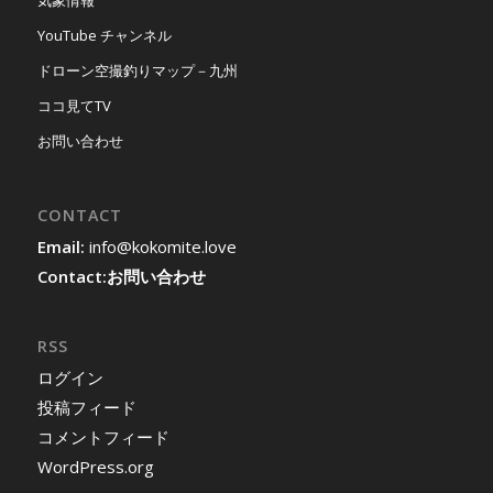
気象情報
YouTube チャンネル
ドローン空撮釣りマップ－九州
ココ見てTV
お問い合わせ
CONTACT
Email:
info@kokomite.love
Contact:
お問い合わせ
RSS
ログイン
投稿フィード
コメントフィード
WordPress.org