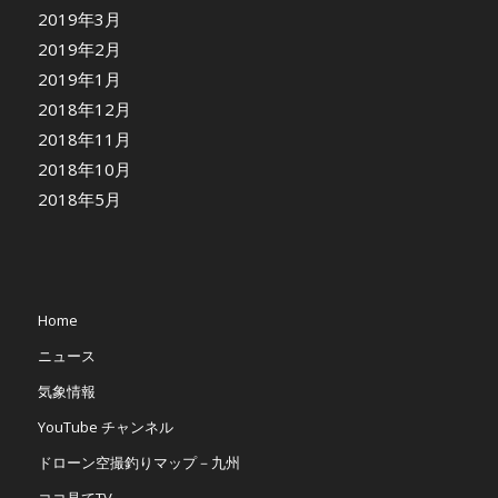
2019年3月
2019年2月
2019年1月
2018年12月
2018年11月
2018年10月
2018年5月
Home
ニュース
気象情報
YouTube チャンネル
ドローン空撮釣りマップ－九州
ココ見てTV