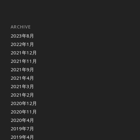
ARCHIVE
2023年8月
2022年1月
2021年12月
2021年11月
2021年9月
2021年4月
2021年3月
2021年2月
2020年12月
2020年11月
2020年4月
2019年7月
2019年4月