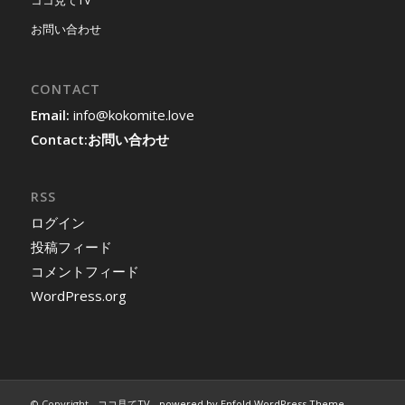
お問い合わせ
CONTACT
Email:
info@kokomite.love
Contact:
お問い合わせ
RSS
ログイン
投稿フィード
コメントフィード
WordPress.org
© Copyright -
ココ見てTV
-
powered by Enfold WordPress Theme