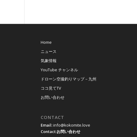
Home
ニュース
気象情報
YouTube チャンネル
ドローン空撮釣りマップ－九州
ココ見てTV
お問い合わせ
CONTACT
Email:
info@kokomite.love
Contact:
お問い合わせ