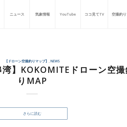
ニュース
気象情報
YouTube
ココ見てTV
空撮釣り
【ドローン空撮釣りマップ】
,
NEWS
湾】KOKOMITEドローン空撮
りMAP
さらに読む