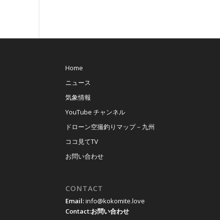
Home
ニュース
気象情報
YouTube チャンネル
ドローン空撮釣りマップ－九州
ココ見てTV
お問い合わせ
CONTACT
Email:
info@kokomite.love
Contact:
お問い合わせ