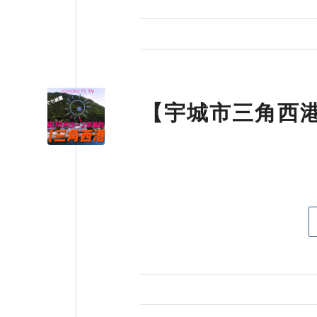
【宇城市三角西港