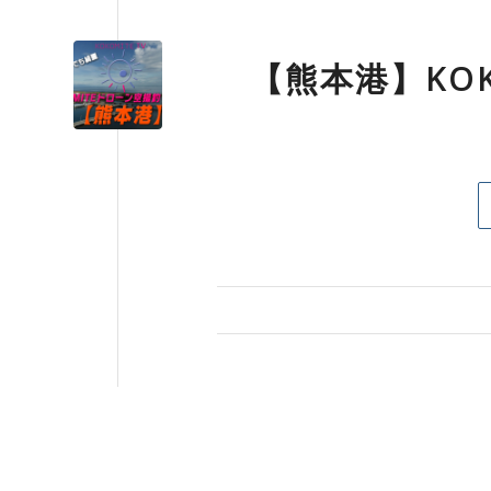
【熊本港】KO