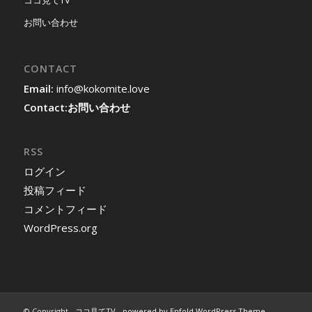
お問い合わせ
CONTACT
Email:
info@kokomite.love
Contact:
お問い合わせ
RSS
ログイン
投稿フィード
コメントフィード
WordPress.org
© Copyright -
ココ見てTV
-
powered by Enfold WordPress Theme