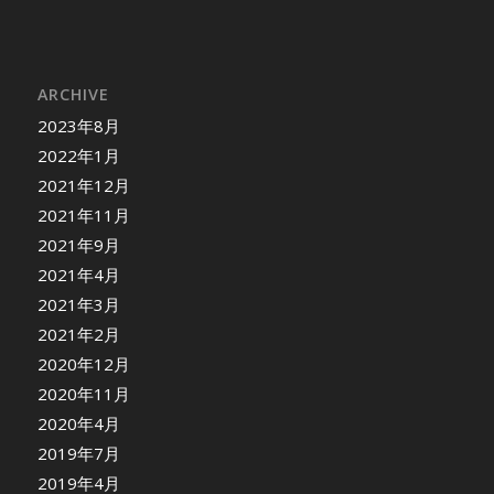
ARCHIVE
2023年8月
2022年1月
2021年12月
2021年11月
2021年9月
2021年4月
2021年3月
2021年2月
2020年12月
2020年11月
2020年4月
2019年7月
2019年4月