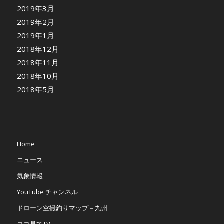
2019年3月
2019年2月
2019年1月
2018年12月
2018年11月
2018年10月
2018年5月
Home
ニュース
気象情報
YouTube チャンネル
ドローン空撮釣りマップ－九州
ココ見てTV