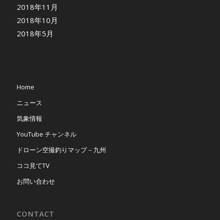
2018年11月
2018年10月
2018年5月
Home
ニュース
気象情報
YouTube チャンネル
ドローン空撮釣りマップ－九州
ココ見てTV
お問い合わせ
CONTACT