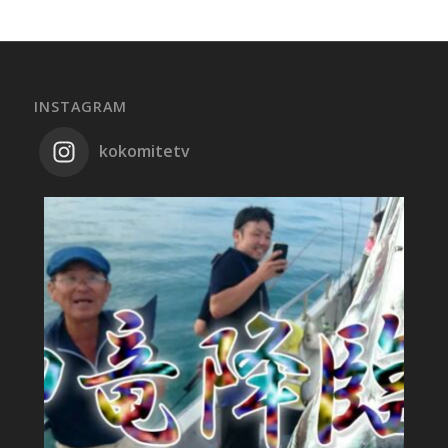
INSTAGRAM
kokomitetv