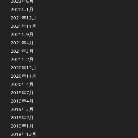
2023年8月
2022年1月
2021年12月
2021年11月
2021年9月
2021年4月
2021年3月
2021年2月
2020年12月
2020年11月
2020年4月
2019年7月
2019年4月
2019年3月
2019年2月
2019年1月
2018年12月