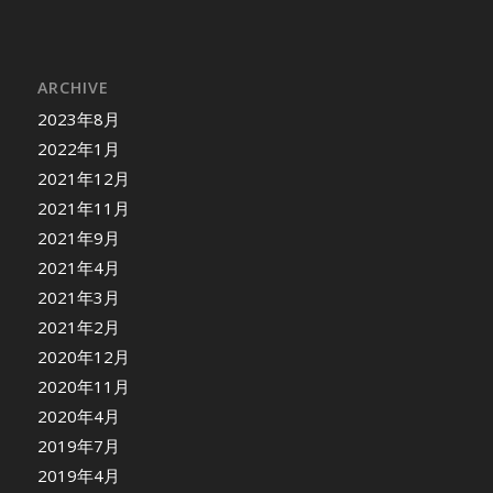
ARCHIVE
2023年8月
2022年1月
2021年12月
2021年11月
2021年9月
2021年4月
2021年3月
2021年2月
2020年12月
2020年11月
2020年4月
2019年7月
2019年4月