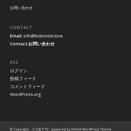
お問い合わせ
CONTACT
Email:
info@kokomite.love
Contact:
お問い合わせ
RSS
ログイン
投稿フィード
コメントフィード
WordPress.org
© Copyright -
ココ見てTV
-
powered by Enfold WordPress Theme