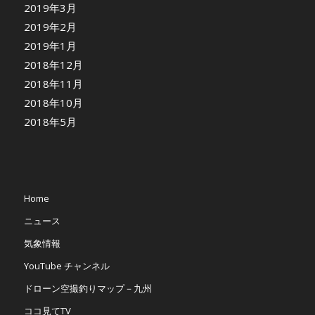
2019年3月
2019年2月
2019年1月
2018年12月
2018年11月
2018年10月
2018年5月
Home
ニュース
気象情報
YouTube チャンネル
ドローン空撮釣りマップ－九州
ココ見てTV