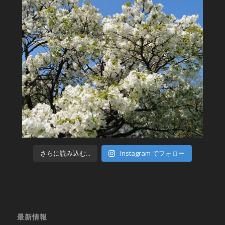
さらに読み込む...
Instagram でフォロー
最新情報