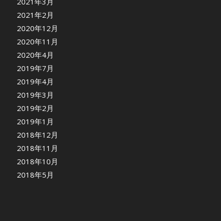
2021年3月
2021年2月
2020年12月
2020年11月
2020年4月
2019年7月
2019年4月
2019年3月
2019年2月
2019年1月
2018年12月
2018年11月
2018年10月
2018年5月