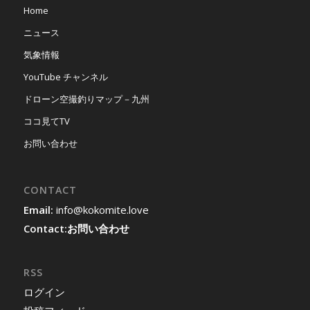
Home
ニュース
気象情報
YouTube チャンネル
ドローン空撮釣りマップ－九州
ココ見てTV
お問い合わせ
CONTACT
Email:
info@kokomite.love
Contact:
お問い合わせ
RSS
ログイン