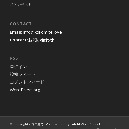
お問い合わせ
CONTACT
Email:
info@kokomite.love
Contact:
お問い合わせ
RSS
ログイン
投稿フィード
コメントフィード
WordPress.org
© Copyright -
ココ見てTV
-
powered by Enfold WordPress Theme