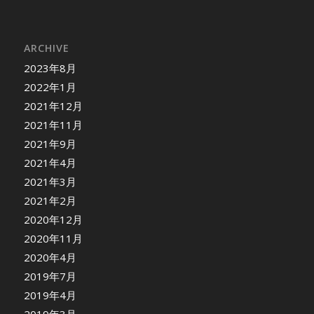
ARCHIVE
2023年8月
2022年1月
2021年12月
2021年11月
2021年9月
2021年4月
2021年3月
2021年2月
2020年12月
2020年11月
2020年4月
2019年7月
2019年4月