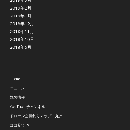
2019年3月
2019年2月
2019年1月
2018年12月
2018年11月
2018年10月
2018年5月
Home
ニュース
気象情報
YouTube チャンネル
ドローン空撮釣りマップ－九州
ココ見てTV